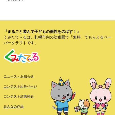
『まるごと遊んで子どもの個性をのばす！』
くみたて～るは、札幌市内の幼稚園で「無料」でもらえるペー
パークラフトです。
ニュース・お知らせ
コンテスト応募ページ
コンテスト結果発表
みんなの作品