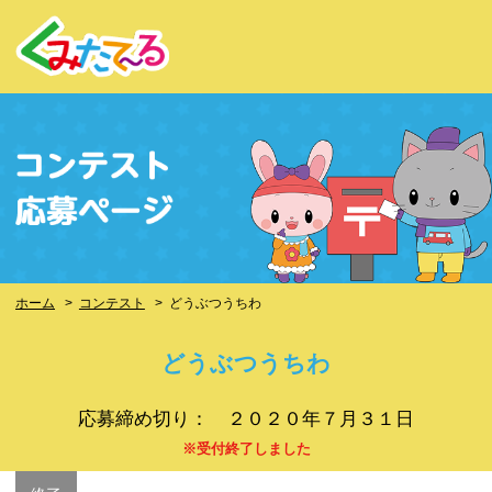
ホーム
>
コンテスト
>
どうぶつうちわ
どうぶつうちわ
応募締め切り： ２０２０年７月３１日
※受付終了しました