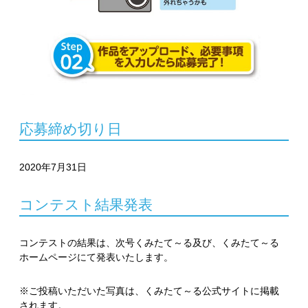
応募締め切り日
2020年7月31日
コンテスト結果発表
コンテストの結果は、次号くみたて～る及び、くみたて～る
ホームページにて発表いたします。
※ご投稿いただいた写真は、くみたて～る公式サイトに掲載
されます。