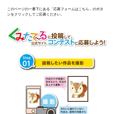
このページの一番下にある「応募フォームはこちら」のボタ
ンをクリックしてご応募ください。