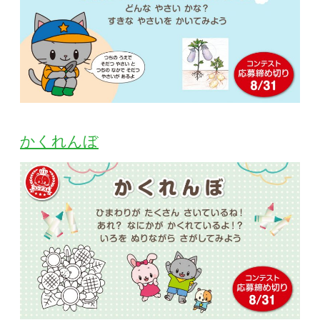
かくれんぼ