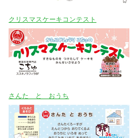
クリスマスケーキコンテスト
さんた と おうち