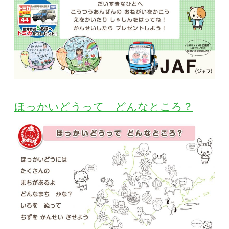
ほっかいどうって どんなところ？