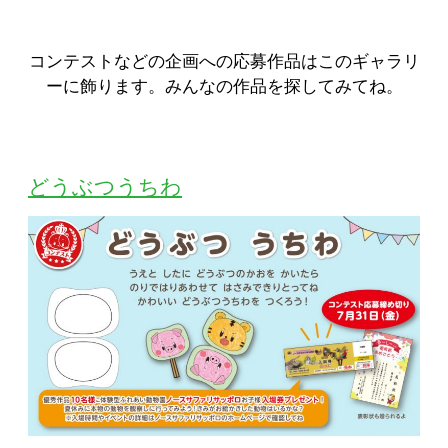
コンテストなどの企画への応募作品はこのギャラリ
ーに飾ります。みんなの作品を探してみてね。
どうぶつうちわ