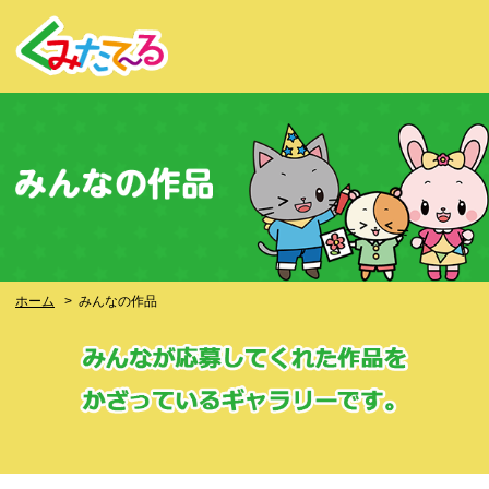
ホーム
>
みんなの作品