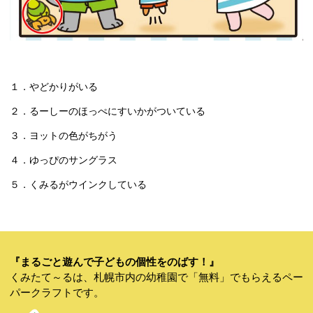
１．やどかりがいる
２．るーしーのほっぺにすいかがついている
３．ヨットの色がちがう
４．ゆっぴのサングラス
５．くみるがウインクしている
『まるごと遊んで子どもの個性をのばす！』
くみたて～るは、札幌市内の幼稚園で「無料」でもらえるペー
パークラフトです。