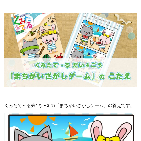
くみたて～る第4号 P.3 の「まちがいさがしゲーム」の答えです。