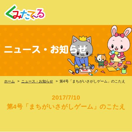
ホーム
>
ニュース・お知らせ
>
第4号「まちがいさがしゲーム」のこたえ
2017/7/10
第4号「まちがいさがしゲーム」のこたえ