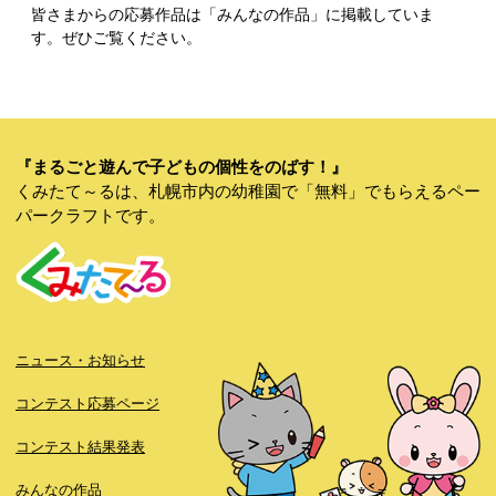
皆さまからの応募作品は「みんなの作品」に掲載していま
す。ぜひご覧ください。
『まるごと遊んで子どもの個性をのばす！』
くみたて～るは、札幌市内の幼稚園で「無料」でもらえるペー
パークラフトです。
ニュース・お知らせ
コンテスト応募ページ
コンテスト結果発表
みんなの作品