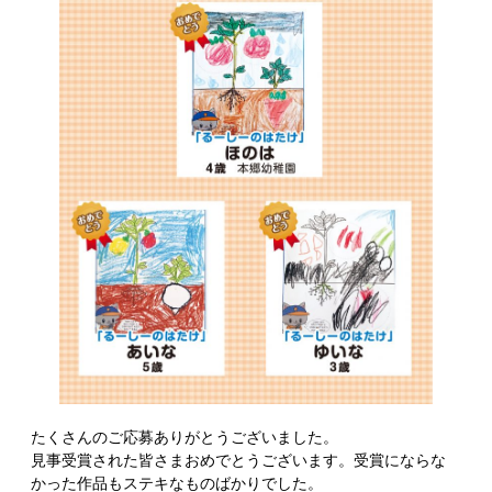
たくさんのご応募ありがとうございました。
見事受賞された皆さまおめでとうございます。受賞にならな
かった作品もステキなものばかりでした。