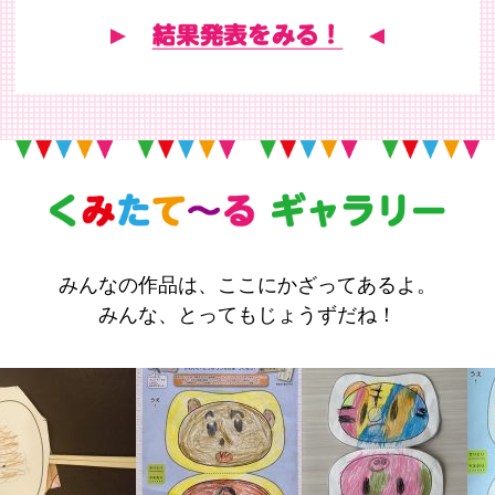
みんなの作品は、ここにかざってあるよ。
みんな、とってもじょうずだね！