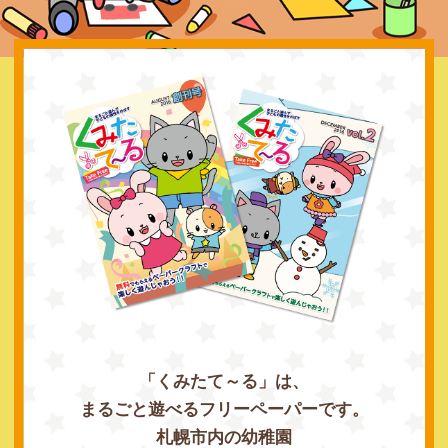
「くみたて～る」は、
まるごと遊べるフリーペーパーです。
札幌市内の幼稚園