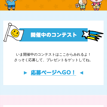
いま開催中のコンテストはここからみれるよ！
さっそく応募して、プレゼントをゲットしてね。