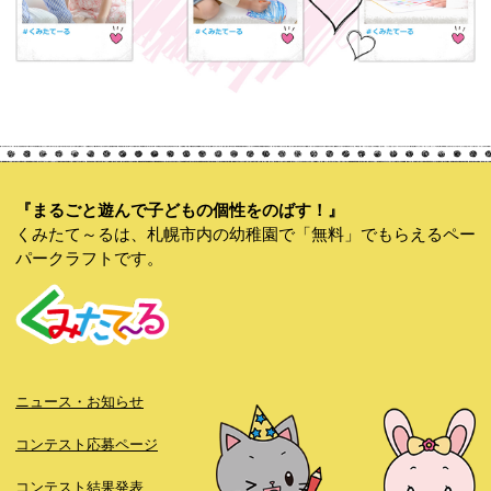
『まるごと遊んで子どもの個性をのばす！』
くみたて～るは、札幌市内の幼稚園で「無料」でもらえるペー
パークラフトです。
ニュース・お知らせ
コンテスト応募ページ
コンテスト結果発表