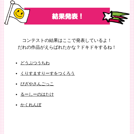
コンテストの結果はここで発表しているよ！
だれの作品がえらばれたかな？ドキドキするね！
どうぶつうちわ
くりすますりーすをつくろう
ぴざやさんごっこ
るーしーのはたけ
かくれんぼ